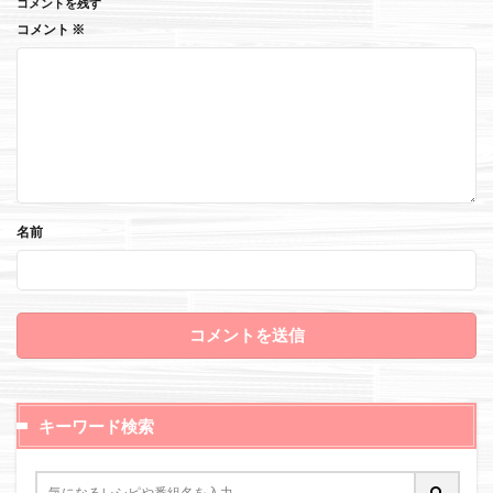
コメントを残す
コメント
※
名前
キーワード検索