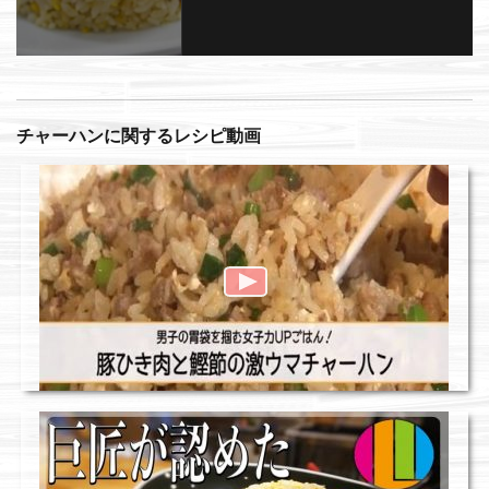
チャーハンに関するレシピ動画