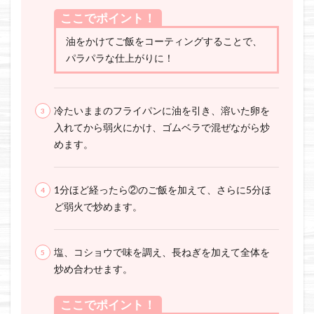
ここでポイント！
油をかけてご飯をコーティングすることで、
パラパラな仕上がりに！
冷たいままのフライパンに油を引き、溶いた卵を
入れてから弱火にかけ、ゴムベラで混ぜながら炒
めます。
1分ほど経ったら②のご飯を加えて、さらに5分ほ
ど弱火で炒めます。
塩、コショウで味を調え、長ねぎを加えて全体を
炒め合わせます。
ここでポイント！