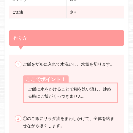
ごま油
少々
作り方
ご飯をザルに入れて水洗いし、水気を切ります。
ここでポイント！
ご飯に水をかけることで糊を洗い流し、炒め
る時にご飯がくっつきません。
①のご飯にサラダ油をまわしかけて、全体を絡ま
せながらほぐします。