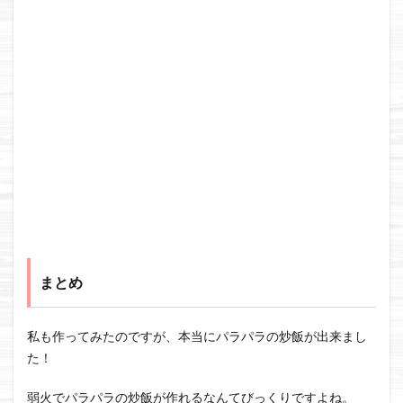
まとめ
私も作ってみたのですが、本当にパラパラの炒飯が出来まし
た！
弱火でパラパラの炒飯が作れるなんてびっくりですよね。