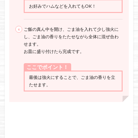
お好みでハムなどを入れてもOK！
ご飯の真ん中を開け、ごま油を入れて少し強火に
し、ごま油の香りをたたせながら全体に混ぜ合わ
せます。
お皿に盛り付けたら完成です。
ここでポイント！
最後は強火にすることで、ごま油の香りを立
たせます。