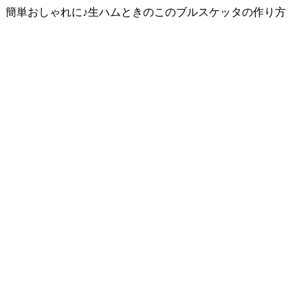
簡単おしゃれに♪生ハムときのこのブルスケッタの作り方