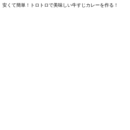
安くて簡単！トロトロで美味しい牛すじカレーを作る！