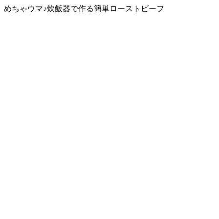
めちゃウマ♪炊飯器で作る簡単ローストビーフ