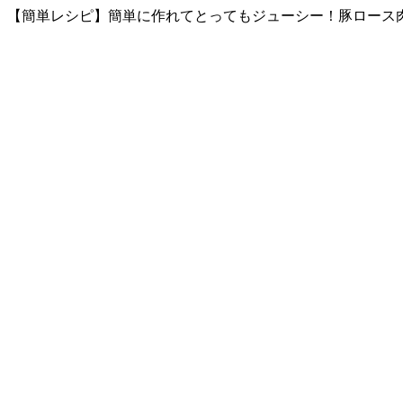
【簡単レシピ】簡単に作れてとってもジューシー！豚ロース