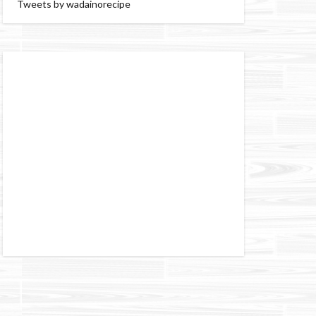
Tweets by wadainorecipe