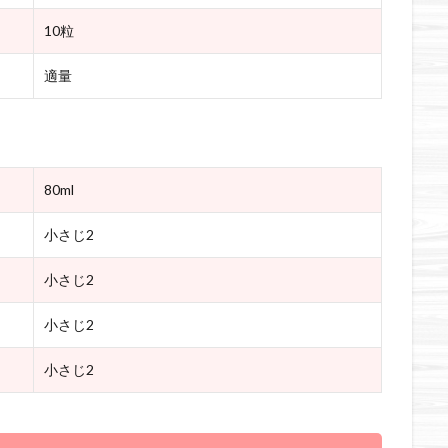
10粒
適量
80ml
小さじ2
小さじ2
小さじ2
小さじ2