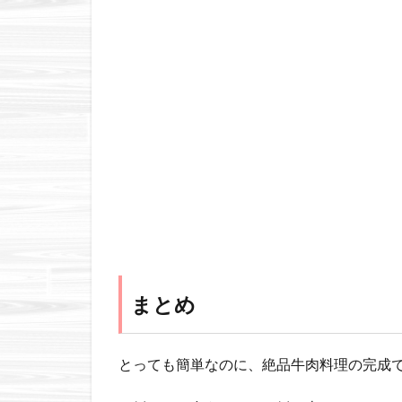
まとめ
とっても簡単なのに、絶品牛肉料理の完成