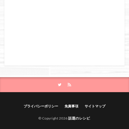
プライバシーポリシー
免責事項
サイトマップ
© Copyright 2026
話題のレシピ
.