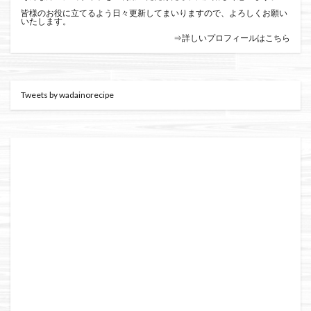
皆様のお役に立てるよう日々更新してまいりますので、よろしくお願い
いたします。
⇒詳しいプロフィールはこちら
Tweets by wadainorecipe