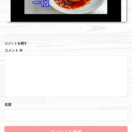
コメントを残す
コメント
※
名前