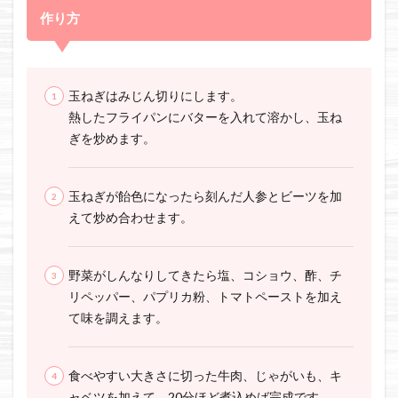
作り方
玉ねぎはみじん切りにします。
熱したフライパンにバターを入れて溶かし、玉ね
ぎを炒めます。
玉ねぎが飴色になったら刻んだ人参とビーツを加
えて炒め合わせます。
野菜がしんなりしてきたら塩、コショウ、酢、チ
リペッパー、パプリカ粉、トマトペーストを加え
て味を調えます。
食べやすい大きさに切った牛肉、じゃがいも、キ
ャベツを加えて、20分ほど煮込めば完成です。