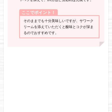
ここでポイント！
そのままでも十分美味しいですが、サワーク
リームを添えていただくと酸味とコクが深ま
るのでおすすめです。