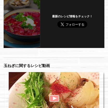
最新のレシピ情報をチェック！
玉ねぎに関するレシピ動画