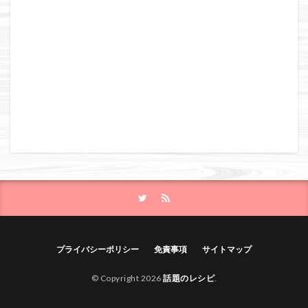
プライバシーポリシー
免責事項
サイトマップ
© Copyright 2026
話題のレシピ
.