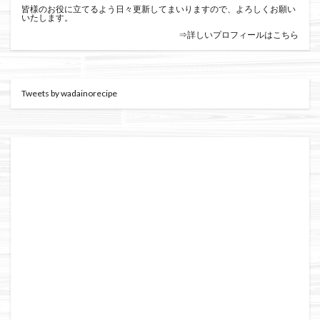
皆様のお役に立てるよう日々更新してまいりますので、よろしくお願い
いたします。
⇒詳しいプロフィールはこちら
Tweets by wadainorecipe