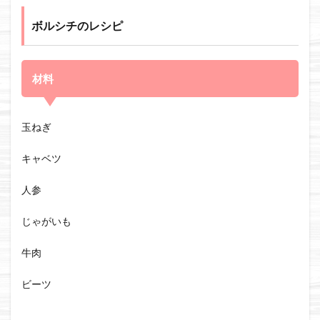
ボルシチのレシピ
材料
玉ねぎ
キャベツ
人参
じゃがいも
牛肉
ビーツ