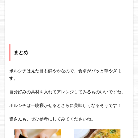
まとめ
ボルシチは見た目も鮮やかなので、食卓がパッと華やぎま
す。
自分好みの具材を入れてアレンジしてみるものいいですね。
ボルシチは一晩寝かせるとさらに美味しくなるそうです！
皆さんも、ぜひ参考にしてみてくださいね。