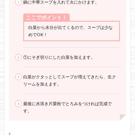
鍋に中華スープを入れて火にかけます。
ここでポイント！
白菜から水分が出てくるので、スープは少な
めでOK！
①にそぎ切りにした白菜を加えます。
白菜がクタッとしてスープが増えてきたら、生ク
リームを加えます。
最後に水溶き片栗粉でとろみをつければ完成で
す。