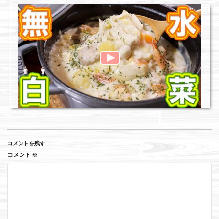
コメントを残す
コメント
※