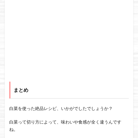
まとめ
白菜を使った絶品レシピ、いかがでしたでしょうか？
白菜って切り方によって、味わいや食感が全く違うんです
ね。