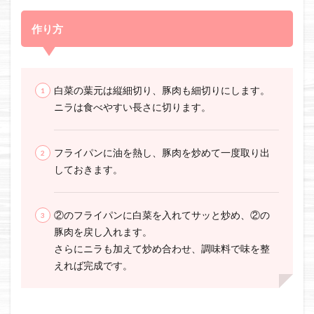
作り方
白菜の葉元は縦細切り、豚肉も細切りにします。
ニラは食べやすい長さに切ります。
フライパンに油を熱し、豚肉を炒めて一度取り出
しておきます。
②のフライパンに白菜を入れてサッと炒め、②の
豚肉を戻し入れます。
さらにニラも加えて炒め合わせ、調味料で味を整
えれば完成です。