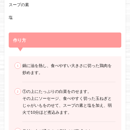
スープの素
塩
作り方
鍋に油を熱し、食べやすい大きさに切った鶏肉を
炒めます。
①の上にたっぷりの白菜をのせます。
その上にソーセージ、食べやすく切った玉ねぎと
じゃがいもをのせて、スープの素と塩を加え、弱
火で10分ほど煮込みます。