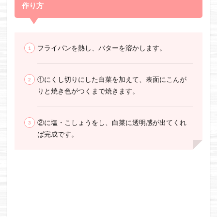
作り方
フライパンを熱し、バターを溶かします。
①にくし切りにした白菜を加えて、表面にこんが
りと焼き色がつくまで焼きます。
②に塩・こしょうをし、白菜に透明感が出てくれ
ば完成です。