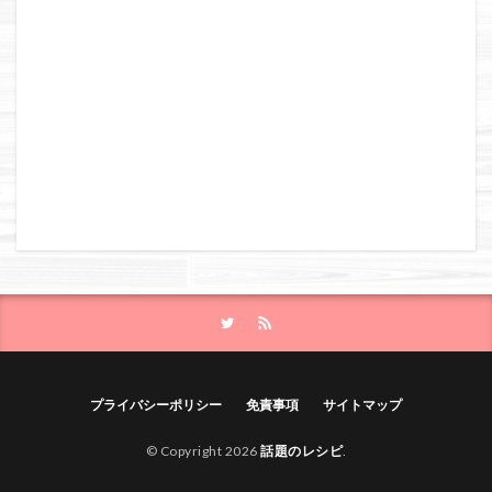
プライバシーポリシー
免責事項
サイトマップ
© Copyright 2026
話題のレシピ
.