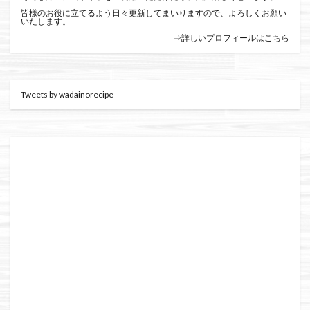
皆様のお役に立てるよう日々更新してまいりますので、よろしくお願い
いたします。
⇒詳しいプロフィールはこちら
Tweets by wadainorecipe