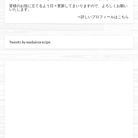
皆様のお役に立てるよう日々更新してまいりますので、よろしくお願い
いたします。
⇒詳しいプロフィールはこちら
Tweets by wadainorecipe