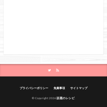
プライバシーポリシー
免責事項
サイトマップ
© Copyright 2026
話題のレシピ
.