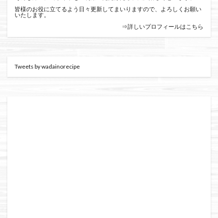
皆様のお役に立てるよう日々更新してまいりますので、よろしくお願い
いたします。
⇒詳しいプロフィールはこちら
Tweets by wadainorecipe