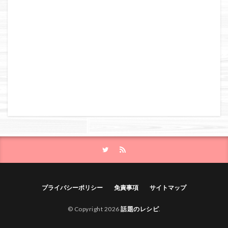
プライバシーポリシー
免責事項
サイトマップ
© Copyright 2026
話題のレシピ
.