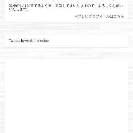
皆様のお役に立てるよう日々更新してまいりますので、よろしくお願い
いたします。
⇒詳しいプロフィールはこちら
Tweets by wadainorecipe