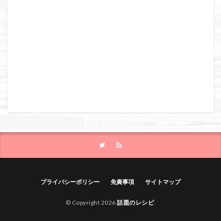
プライバシーポリシー
免責事項
サイトマップ
© Copyright 2026
話題のレシピ
.