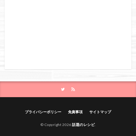
プライバシーポリシー
免責事項
サイトマップ
© Copyright 2026
話題のレシピ
.