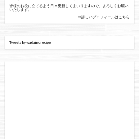
皆様のお役に立てるよう日々更新してまいりますので、よろしくお願い
いたします。
⇒詳しいプロフィールはこちら
Tweets by wadainorecipe