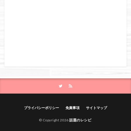
プライバシーポリシー
免責事項
サイトマップ
© Copyright 2026
話題のレシピ
.