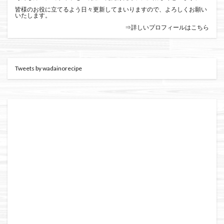
皆様のお役に立てるよう日々更新してまいりますので、よろしくお願い
いたします。
⇒詳しいプロフィールはこちら
Tweets by wadainorecipe