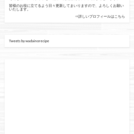
皆様のお役に立てるよう日々更新してまいりますので、よろしくお願い
いたします。
⇒詳しいプロフィールはこちら
Tweets by wadainorecipe