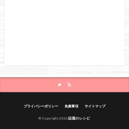
プライバシーポリシー
免責事項
サイトマップ
© Copyright 2026
話題のレシピ
.