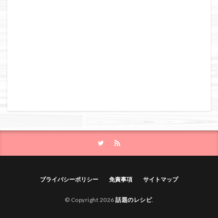
プライバシーポリシー
免責事項
サイトマップ
© Copyright 2026
話題のレシピ
.