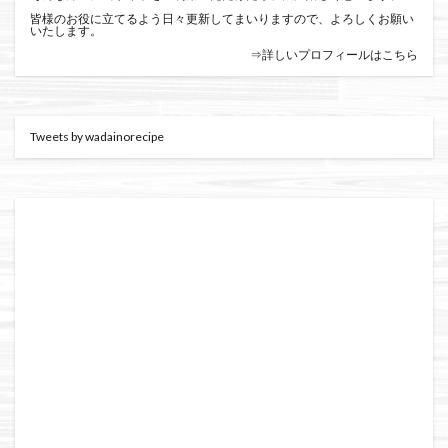
皆様のお役に立てるよう日々更新してまいりますので、よろしくお願い
いたします。
⇒詳しいプロフィールはこちら
Tweets by wadainorecipe