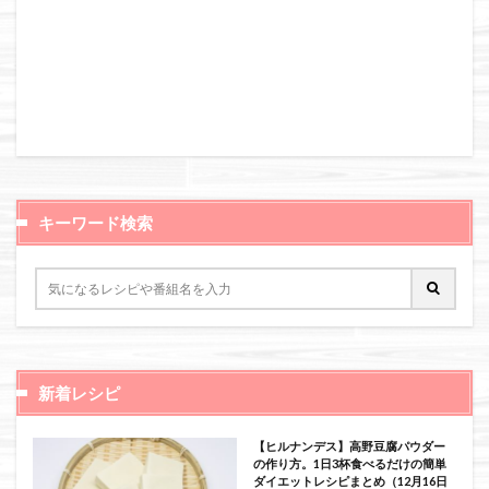
キーワード検索
新着レシピ
【ヒルナンデス】高野豆腐パウダー
の作り方。1日3杯食べるだけの簡単
ダイエットレシピまとめ（12月16日