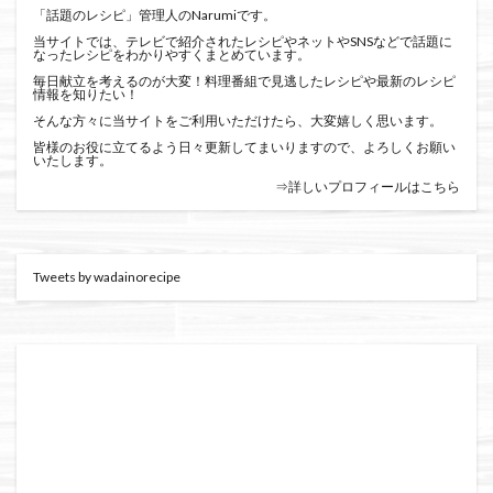
「話題のレシピ」管理人のNarumiです。
当サイトでは、テレビで紹介されたレシピやネットやSNSなどで話題に
なったレシピをわかりやすくまとめています。
毎日献立を考えるのが大変！料理番組で見逃したレシピや最新のレシピ
情報を知りたい！
そんな方々に当サイトをご利用いただけたら、大変嬉しく思います。
皆様のお役に立てるよう日々更新してまいりますので、よろしくお願い
いたします。
⇒詳しいプロフィールはこちら
Tweets by wadainorecipe