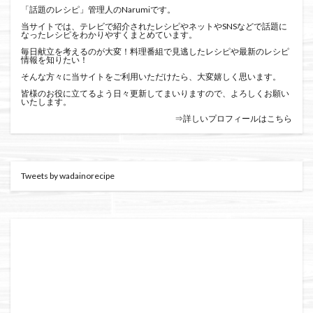
「話題のレシピ」管理人のNarumiです。
当サイトでは、テレビで紹介されたレシピやネットやSNSなどで話題に
なったレシピをわかりやすくまとめています。
毎日献立を考えるのが大変！料理番組で見逃したレシピや最新のレシピ
情報を知りたい！
そんな方々に当サイトをご利用いただけたら、大変嬉しく思います。
皆様のお役に立てるよう日々更新してまいりますので、よろしくお願い
いたします。
⇒詳しいプロフィールはこちら
Tweets by wadainorecipe