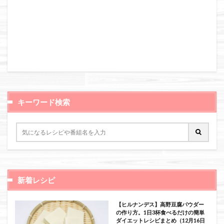
キーワード検索
新着レシピ
【ヒルナンデス】高野豆腐パウダー
の作り方。1日3杯食べるだけの簡単
ダイエットレシピまとめ（12月16日