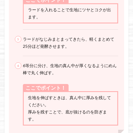
ラードを入れることで生地にツヤとコクが出
ます。
ラードがなじみまとまってきたら、軽くまとめて
25分ほど発酵させます。
6等分に分け、生地の真ん中が厚くなるようにめん
棒で丸く伸ばす。
ここでポイント！
生地を伸ばすときは、真ん中に厚みを残して
ください。
厚みを残すことで、底が抜けるのを防ぎま
す。