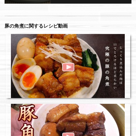
豚の角煮に関するレシピ動画