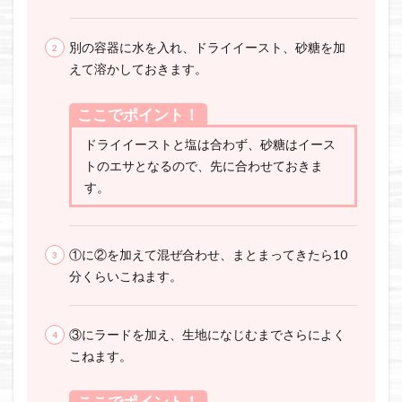
別の容器に水を入れ、ドライイースト、砂糖を加
えて溶かしておきます。
ここでポイント！
ドライイーストと塩は合わず、砂糖はイース
トのエサとなるので、先に合わせておきま
す。
①に②を加えて混ぜ合わせ、まとまってきたら10
分くらいこねます。
③にラードを加え、生地になじむまでさらによく
こねます。
ここでポイント！