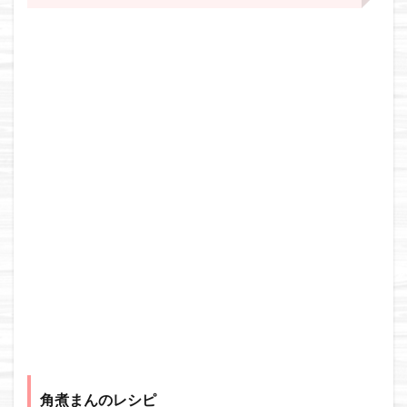
角煮まんのレシピ