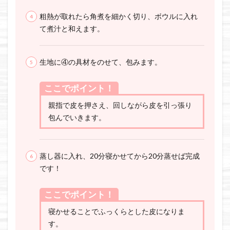
粗熱が取れたら角煮を細かく切り、ボウルに入れ
て煮汁と和えます。
生地に④の具材をのせて、包みます。
ここでポイント！
親指で皮を押さえ、回しながら皮を引っ張り
包んでいきます。
蒸し器に入れ、20分寝かせてから20分蒸せば完成
です！
ここでポイント！
寝かせることでふっくらとした皮になりま
す。