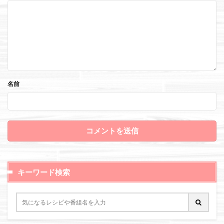
名前
キーワード検索