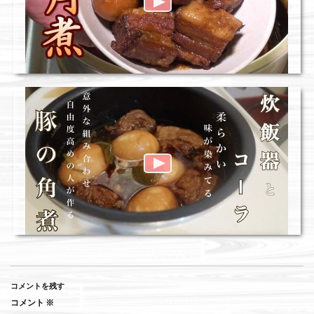
コメントを残す
コメント
※