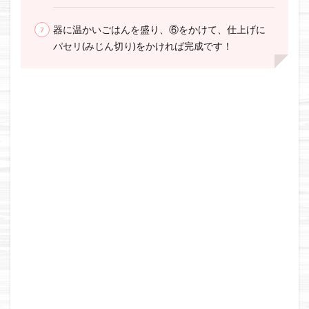
器に温かいごはんを盛り、⑥をかけて、仕上げに
パセリ(みじん切り)をかければ完成です！