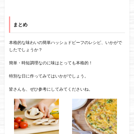
まとめ
本格的な味わいの簡単ハッシュドビーフのレシピ、いかがで
したでしょうか？
簡単・時短調理なのに味はとっても本格的！
特別な日に作ってみてはいかがでしょう。
皆さんも、ぜひ参考にしてみてくださいね。