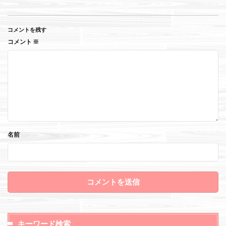
コメントを残す
コメント
※
名前
キーワード検索