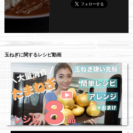
玉ねぎに関するレシピ動画