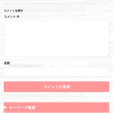
コメントを残す
コメント
※
名前
キーワード検索