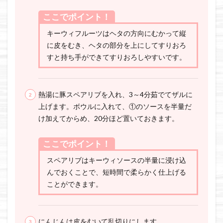
ここでポイント！
キーウィフルーツはヘタの方向にむかって縦
に皮をむき、ヘタの部分を上にしてすりおろ
すと持ち手ができてすりおろしやすいです。
熱湯に豚スペアリブを入れ、3～4分茹でてザルに
上げます。ボウルに入れて、①のソースを半量だ
け加えてからめ、20分ほど置いておきます。
ここでポイント！
スペアリブはキーウィソースの半量に浸け込
んでおくことで、短時間で柔らかく仕上げる
ことができます。
にんじんは皮をむいて乱切りにします。