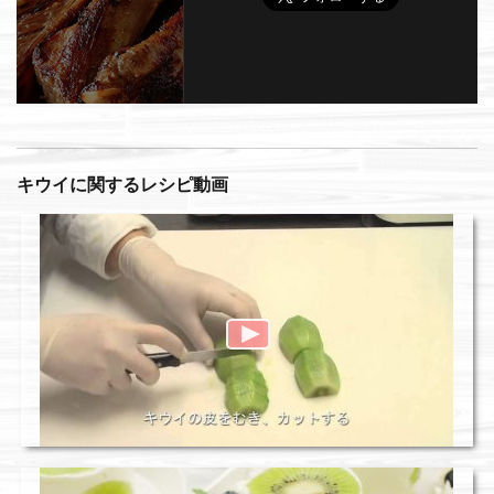
キウイに関するレシピ動画