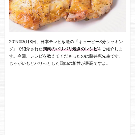
2019年5月8日、日本テレビ放送の『キューピー3分クッキン
グ』で紹介された
鶏肉のパリパリ焼きのレシピ
をご紹介しま
す。今回、レシピを教えてくださったのは藤井恵先生です。
じゃがいもとパリっとした鶏肉の相性が最高ですよ。