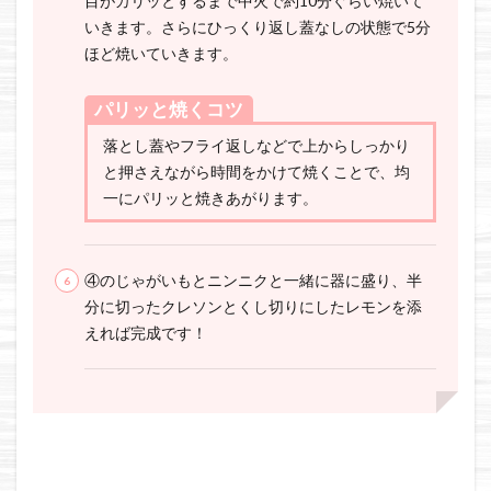
目がカリッとするまで中火で約10分ぐらい焼いて
いきます。さらにひっくり返し蓋なしの状態で5分
ほど焼いていきます。
パリッと焼くコツ
落とし蓋やフライ返しなどで上からしっかり
と押さえながら時間をかけて焼くことで、均
一にパリッと焼きあがります。
④のじゃがいもとニンニクと一緒に器に盛り、半
分に切ったクレソンとくし切りにしたレモンを添
えれば完成です！