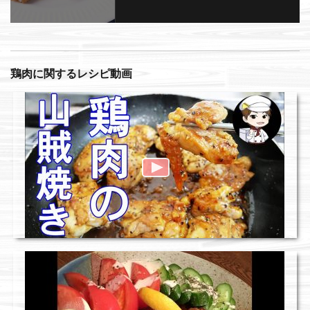
鶏肉に関するレシピ動画