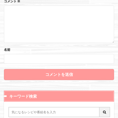
コメント
※
名前
キーワード検索