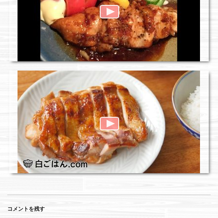
コメントを残す