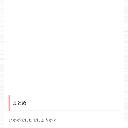
まとめ
いかがでしたでしょうか？