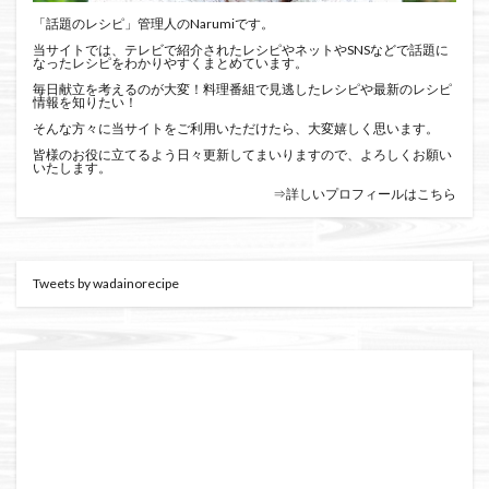
「話題のレシピ」管理人のNarumiです。
当サイトでは、テレビで紹介されたレシピやネットやSNSなどで話題に
なったレシピをわかりやすくまとめています。
毎日献立を考えるのが大変！料理番組で見逃したレシピや最新のレシピ
情報を知りたい！
そんな方々に当サイトをご利用いただけたら、大変嬉しく思います。
皆様のお役に立てるよう日々更新してまいりますので、よろしくお願い
いたします。
⇒詳しいプロフィールはこちら
Tweets by wadainorecipe