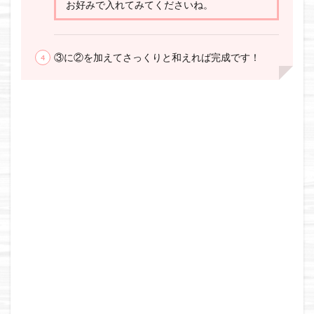
お好みで入れてみてくださいね。
③に②を加えてさっくりと和えれば完成です！