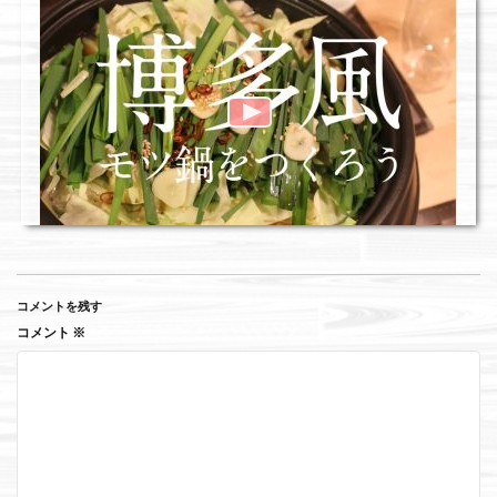
コメントを残す
コメント
※