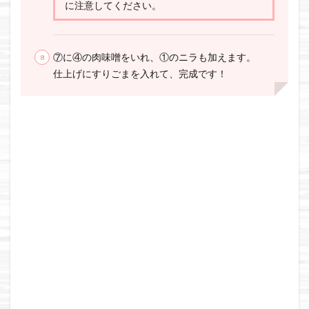
に注意してください。
⑦に④の肉味噌をいれ、①のニラも加えます。
仕上げにすりごまを入れて、完成です！