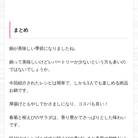
まとめ
鍋が美味しい季節になりましたね。
鍋って美味しいけどレパートリーが少ないという方も多いの
ではないでしょうか。
今回紹介されたレシピは簡単で、しかも1人でも楽しめる絶品
お鍋です。
厚揚げともやしでかさましになり、コスパも良い！
春菊と桜えびのサラダは、香り豊かでさっぱりとした味わい
です。