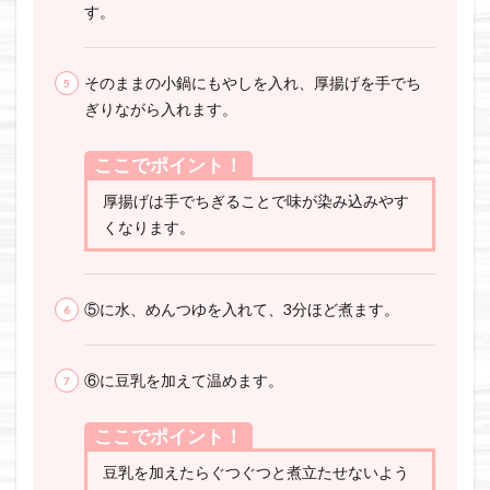
す。
そのままの小鍋にもやしを入れ、厚揚げを手でち
ぎりながら入れます。
ここでポイント！
厚揚げは手でちぎることで味が染み込みやす
くなります。
⑤に水、めんつゆを入れて、3分ほど煮ます。
⑥に豆乳を加えて温めます。
ここでポイント！
豆乳を加えたらぐつぐつと煮立たせないよう