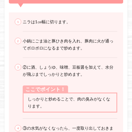
ニラは1㎝幅に切ります。
小鍋にごま油と豚ひき肉を入れ、豚肉に火が通っ
てポロポロになるまで炒めます。
②に酒、しょうゆ、味噌、豆板醤を加えて、水分
が飛ぶまでしっかりと炒めます。
ここでポイント！
しっかりと炒めることで、肉の臭みがなくな
ります。
③の水気がなくなったら、一度取り出しておきま