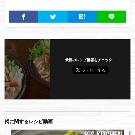
最新のレシピ情報をチェック！
鍋に関するレシピ動画