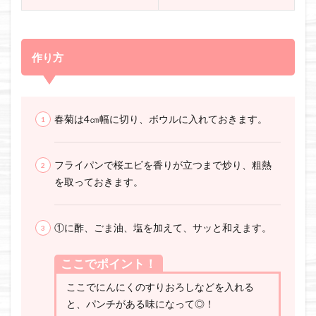
作り方
春菊は4㎝幅に切り、ボウルに入れておきます。
フライパンで桜エビを香りが立つまで炒り、粗熱
を取っておきます。
①に酢、ごま油、塩を加えて、サッと和えます。
ここでポイント！
ここでにんにくのすりおろしなどを入れる
と、パンチがある味になって◎！